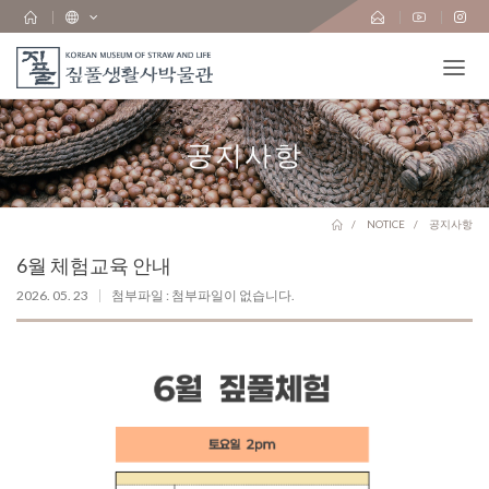
공지사항
NOTICE
공지사항
6월 체험교육 안내
2026. 05. 23
첨부파일 : 첨부파일이 없습니다.