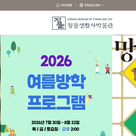
HOME
ENGLISH